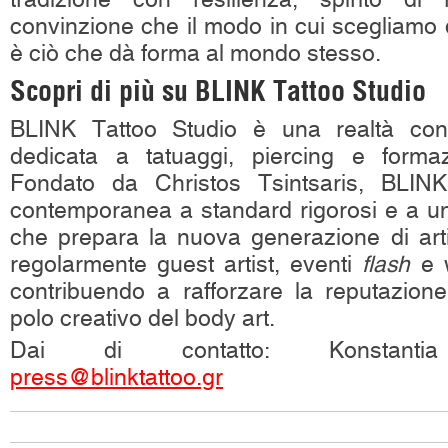
convinzione che il modo in cui scegliamo 
è ciò che dà forma al mondo stesso.
Scopri di più su BLINK Tattoo Studio
BLINK Tattoo Studio è una realtà co
dedicata a tatuaggi, piercing e formaz
Fondato da Christos Tsintsaris, BLINK
contemporanea a standard rigorosi e a una
che prepara la nuova generazione di artis
regolarmente guest artist, eventi
flash
e w
contribuendo a rafforzare la reputazion
polo creativo del body art.
Dai di contatto: Konstantia 
press@blinktattoo.gr