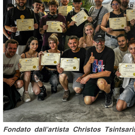
Fondato dall’artista Christos Tsintsar