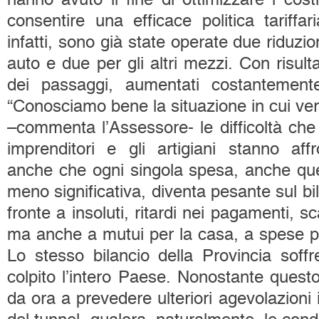
consentire una efficace politica tariffari
infatti, sono già state operate due riduzio
auto e due per gli altri mezzi. Con risulta
dei passaggi, aumentati costantemente
“Conosciamo bene la situazione in cui ver
–commenta l’Assessore- le difficoltà che 
imprenditori e gli artigiani stanno af
anche che ogni singola spesa, anche qu
meno significativa, diventa pesante sul bil
fronte a insoluti, ritardi nei pagamenti, 
ma anche a mutui per la casa, a spese per
Lo stesso bilancio della Provincia soffr
colpito l’intero Paese. Nonostante quest
da ora a prevedere ulteriori agevolazioni i