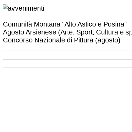
Comunità Montana "Alto Astico e Posina"
Agosto Arsienese (Arte, Sport, Cultura e s
Concorso Nazionale di Pittura (agosto)