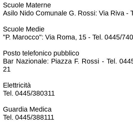
Scuole Materne
Asilo Nido Comunale G. Rossi: Via Riva - 
Scuole Medie
"P. Marocco": Via Roma, 15 - Tel. 0445/74
Posto telefonico pubblico
Bar Nazionale: Piazza F. Rossi - Tel. 044
21
Elettricità
Tel. 0445/380311
Guardia Medica
Tel. 0445/388111