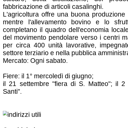
fabbricazione di articoli casalinghi.
L'agricoltura offre una buona produzione 
mentre l'allevamento bovino e lo sfru
completano il quadro dell'economia locale
del movimento pendolare verso i centri ma
per circa 400 unità lavorative, impegna
settore terziario e nella pubblica amminist
Mercato: Ogni sabato.
Fiere: il 1° mercoledì di giugno;
il 21 settembre "fiera di S. Matteo"; il 
Santi".