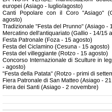
europei (Asiago - luglio/agosto)
Canti Popolare con il Coro "Asiago" (
agosto)
Tradizionale "Festa del Prunno" (Asiago - 
Mercatino dell'antiquariato (Gallio - 14/15 
Festa Patronale (Foza - 15 agosto)
Festa del Ciclamino (Cesuna - 15 agosto)
Festa del villeggiante (Rotzo - 15 agosto)
Concorso Internazionale di Sculture in leg
- agosto)
"Festa della Patata" (Rotzo - primi di sette
Fiera Patronale di San Matteo (Asiago - 2
Fiera dei Santi (Asiago - 2 novembre)