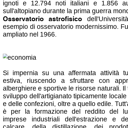
ignoti e 12.794 noti italiani e 1.856 au
sull'altopiano durante la prima guerra mond
Osservatorio astrofisico
dell'Universi
esempio di osservatorio modernissimo. Fu 
ampliato nel 1966.
Si impernia su una affermata attività tu
estiva, riuscendo a sfruttare con appro
alberghiere e sportive le risorse naturali. Il
sviluppo dell'artigianato tipicamente locale
e delle confezioni, oltre a quello edile. Tutt
è per la formazione del reddito del luo
imprese industriali dell'estrazione e d
calcare, della distillazione, dei prodo