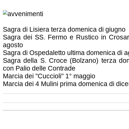
Sagra di Lisiera terza domenica di giugno
Sagra dei SS. Fermo e Rustico in Crosar
agosto
Sagra di Ospedaletto ultima domenica di a
Sagra della S. Croce (Bolzano) terza do
con Palio delle Contrade
Marcia dei "Cuccioli" 1° maggio
Marcia dei 4 Mulini prima domenica di dic