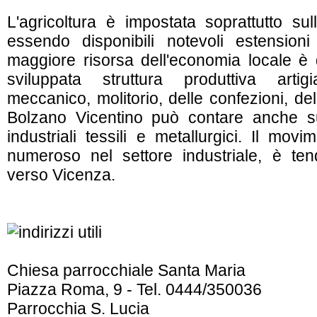
L'agricoltura è impostata soprattutto sul
essendo disponibili notevoli estensioni 
maggiore risorsa dell'economia locale è
sviluppata struttura produttiva art
meccanico, molitorio, delle confezioni, del 
Bolzano Vicentino può contare anche su 
industriali tessili e metallurgici. Il mov
numeroso nel settore industriale, è ten
verso Vicenza.
Chiesa parrocchiale Santa Maria
Piazza Roma, 9 - Tel. 0444/350036
Parrocchia S. Lucia