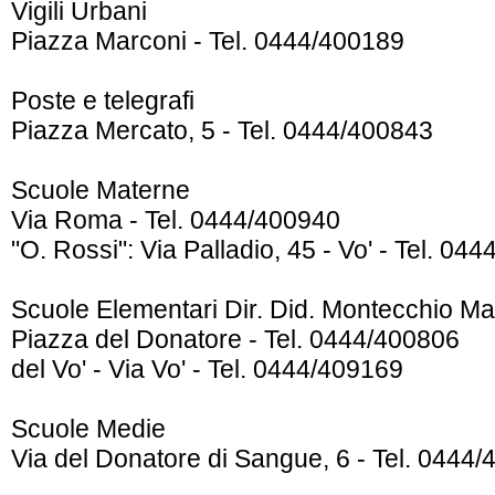
Vigili Urbani
Piazza Marconi - Tel. 0444/400189
Poste e telegrafi
Piazza Mercato, 5 - Tel. 0444/400843
Scuole Materne
Via Roma - Tel. 0444/400940
"O. Rossi": Via Palladio, 45 - Vo' - Tel. 04
Scuole Elementari Dir. Did. Montecchio Mag
Piazza del Donatore - Tel. 0444/400806
del Vo' - Via Vo' - Tel. 0444/409169
Scuole Medie
Via del Donatore di Sangue, 6 - Tel. 0444