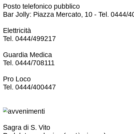
Posto telefonico pubblico
Bar Jolly: Piazza Mercato, 10 - Tel. 0444/4
Elettricità
Tel. 0444/499217
Guardia Medica
Tel. 0444/708111
Pro Loco
Tel. 0444/400447
Sagra di S. Vito