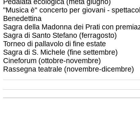
Pedalata ecologica (metà giugno)
"Musica è" concerto per giovani - spettacol
Benedettina
Sagra della Madonna dei Prati con premiaz
Sagra di Santo Stefano (ferragosto)
Torneo di pallavolo di fine estate
Sagra di S. Michele (fine settembre)
Cineforum (ottobre-novembre)
Rassegna teatrale (novembre-dicembre)