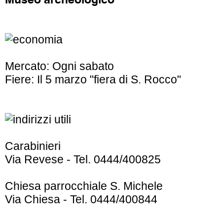
Mercato: Ogni sabato
Fiere: Il 5 marzo "fiera di S. Rocco"
Carabinieri
Via Revese - Tel. 0444/400825
Chiesa parrocchiale S. Michele
Via Chiesa - Tel. 0444/400844