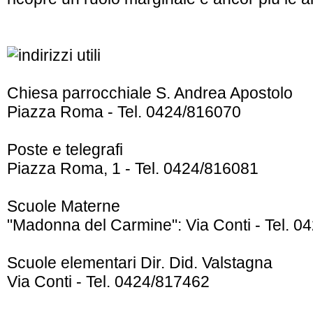
Chiesa parrocchiale S. Andrea Apostolo
Piazza Roma - Tel. 0424/816070
Poste e telegrafi
Piazza Roma, 1 - Tel. 0424/816081
Scuole Materne
"Madonna del Carmine": Via Conti - Tel. 
Scuole elementari Dir. Did. Valstagna
Via Conti - Tel. 0424/817462