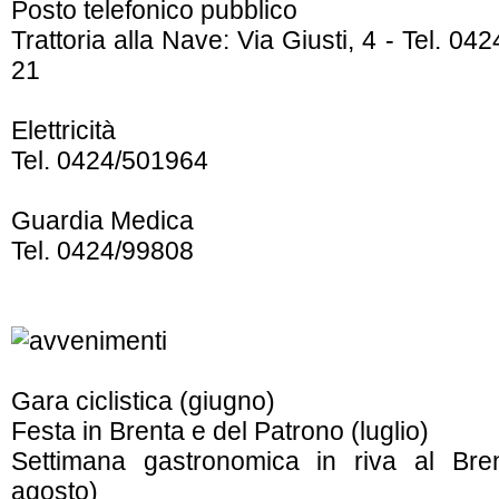
Posto telefonico pubblico
Trattoria alla Nave: Via Giusti, 4 - Tel. 04
21
Elettricità
Tel. 0424/501964
Guardia Medica
Tel. 0424/99808
Gara ciclistica (giugno)
Festa in Brenta e del Patrono (luglio)
Settimana gastronomica in riva al Brent
agosto)