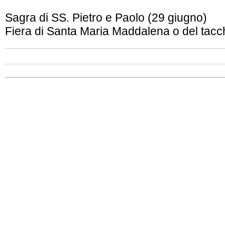
Sagra di SS. Pietro e Paolo (29 giugno)
Fiera di Santa Maria Maddalena o del tacch