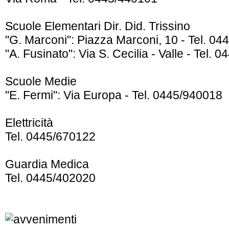
Scuole Elementari Dir. Did. Trissino
"G. Marconi": Piazza Marconi, 10 - Tel. 0
"A. Fusinato": Via S. Cecilia - Valle - Tel.
Scuole Medie
"E. Fermi": Via Europa - Tel. 0445/940018
Elettricità
Tel. 0445/670122
Guardia Medica
Tel. 0445/402020