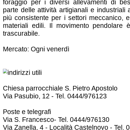
foraggio per i diversi allevamenti di be
parte delle attività artigianali e industrial
più consistente per i settori meccanico, e
materiali edili. Il movimento pendolare
trascurabile.
Mercato: Ogni venerdì
Chiesa parrocchiale S. Pietro Apostolo
Via Pasubio, 12 - Tel. 0444/976123
Poste e telegrafi
Via S. Francesco- Tel. 0444/976130
Via Zanella, 4 - Località Castelnovo - Tel.