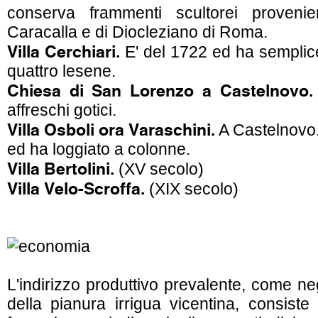
conserva frammenti scultorei provenie
Caracalla e di Diocleziano di Roma.
Villa Cerchiari.
E' del 1722 ed ha semplice
quattro lesene.
Chiesa di San Lorenzo a Castelnovo.
affreschi gotici.
Villa Osboli ora Varaschini.
A Castelnovo. 
ed ha loggiato a colonne.
Villa Bertolini.
(XV secolo)
Villa Velo-Scroffa.
(XIX secolo)
L'indirizzo produttivo prevalente, come negli
della pianura irrigua vicentina, consiste