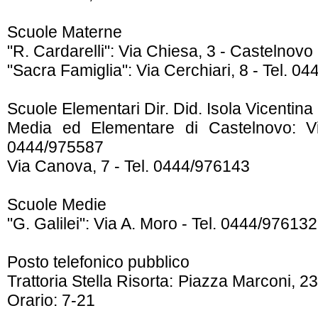
Scuole Materne
"R. Cardarelli": Via Chiesa, 3 - Castelnovo
"Sacra Famiglia": Via Cerchiari, 8 - Tel. 0
Scuole Elementari Dir. Did. Isola Vicentina
Media ed Elementare di Castelnovo: V
0444/975587
Via Canova, 7 - Tel. 0444/976143
Scuole Medie
"G. Galilei": Via A. Moro - Tel. 0444/976132
Posto telefonico pubblico
Trattoria Stella Risorta: Piazza Marconi, 2
Orario: 7-21