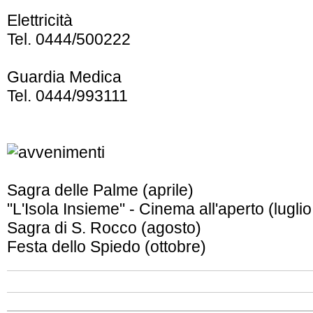
Elettricità
Tel. 0444/500222
Guardia Medica
Tel. 0444/993111
Sagra delle Palme (aprile)
"L'Isola Insieme" - Cinema all'aperto (lugli
Sagra di S. Rocco (agosto)
Festa dello Spiedo (ottobre)