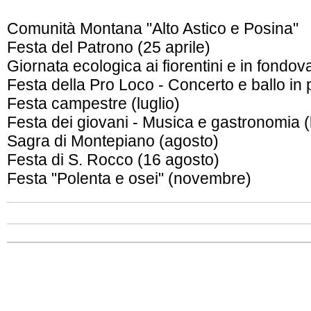
Comunità Montana "Alto Astico e Posina"
Festa del Patrono (25 aprile)
Giornata ecologica ai fiorentini e in fondov
Festa della Pro Loco - Concerto e ballo in p
Festa campestre (luglio)
Festa dei giovani - Musica e gastronomia (l
Sagra di Montepiano (agosto)
Festa di S. Rocco (16 agosto)
Festa "Polenta e osei" (novembre)