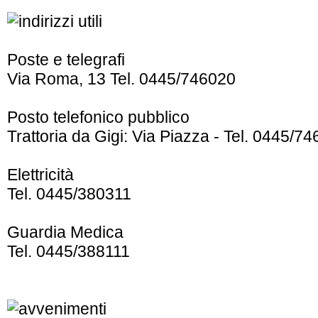
Poste e telegrafi
Via Roma, 13 Tel. 0445/746020
Posto telefonico pubblico
Trattoria da Gigi: Via Piazza - Tel. 0445/74
Elettricità
Tel. 0445/380311
Guardia Medica
Tel. 0445/388111