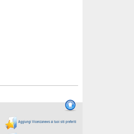
Aggiungi Vicenzanews ai tuoi siti preferiti