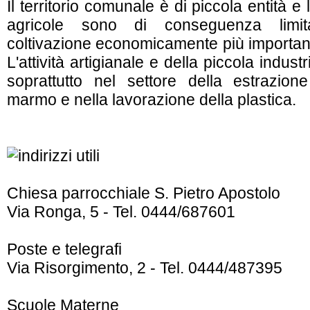
Il territorio comunale è di piccola entità e 
agricole sono di conseguenza limi
coltivazione economicamente più importante
L'attività artigianale e della piccola indust
soprattutto nel settore della estrazion
marmo e nella lavorazione della plastica.
Chiesa parrocchiale S. Pietro Apostolo
Via Ronga, 5 - Tel. 0444/687601
Poste e telegrafi
Via Risorgimento, 2 - Tel. 0444/487395
Scuole Materne