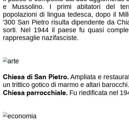
e Mussolino. I primi abitatori del terr
popolazioni di lingua tedesca, dopo il Mi
'300 San Pietro risulta dipendente da Chi
sorti. Nel 1944 il paese fu quasi comple
rappresaglie nazifasciste.
Chiesa di San Pietro.
Ampliata e restaura
un trittico gotico di marmo e altari barocchi
Chiesa parrocchiale.
Fu riedificata nel 19