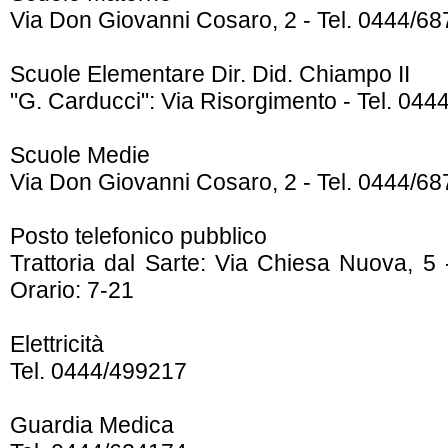
Via Don Giovanni Cosaro, 2 - Tel. 0444/6
Scuole Elementare Dir. Did. Chiampo II
"G. Carducci": Via Risorgimento - Tel. 04
Scuole Medie
Via Don Giovanni Cosaro, 2 - Tel. 0444/6
Posto telefonico pubblico
Trattoria dal Sarte: Via Chiesa Nuova, 5 
Orario: 7-21
Elettricità
Tel. 0444/499217
Guardia Medica