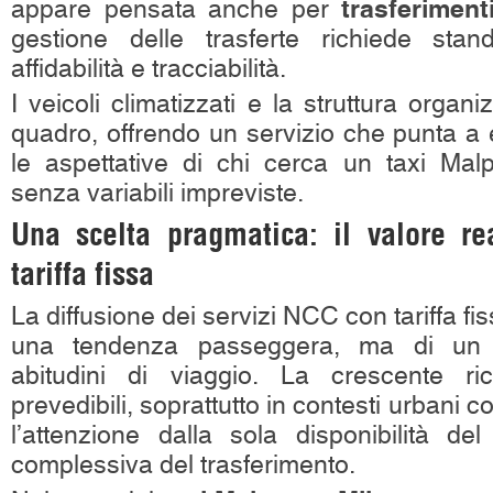
trasferiment
appare pensata anche per
gestione delle trasferte richiede stan
affidabilità e tracciabilità.
I veicoli climatizzati e la struttura organ
quadro, offrendo un servizio che punta a
le aspettative di chi cerca un taxi Mal
senza variabili impreviste.
Una scelta pragmatica: il valore re
tariffa fissa
La diffusione dei servizi NCC con tariffa fiss
una tendenza passeggera, ma di un 
abitudini di viaggio. La crescente ric
prevedibili, soprattutto in contesti urbani 
l’attenzione dalla sola disponibilità de
complessiva del trasferimento.