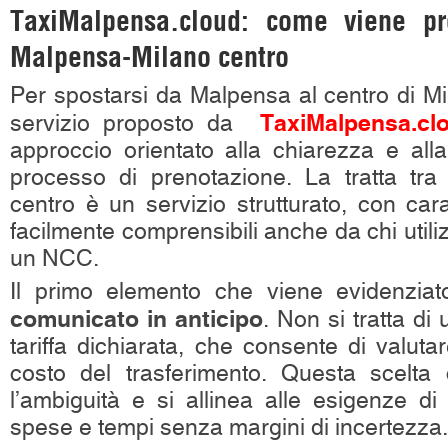
TaxiMalpensa.cloud: come viene pre
Malpensa-Milano centro
Per spostarsi da Malpensa al centro di Mil
TaxiMalpensa.cl
servizio proposto da
approccio orientato alla chiarezza e alla
processo di prenotazione. La tratta tr
centro è un servizio strutturato, con carat
facilmente comprensibili anche da chi utili
un NCC.
Il primo elemento che viene evidenzia
comunicato in anticipo
. Non si tratta di
tariffa dichiarata, che consente di valut
costo del trasferimento. Questa scelta 
l’ambiguità e si allinea alle esigenze di
spese e tempi senza margini di incertezza.