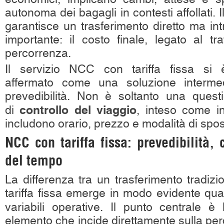
autonoma dei bagagli in contesti affollati. I
garantisce un trasferimento diretto ma in
importante: il costo finale, legato al tr
percorrenza.
Il servizio NCC con tariffa fissa si 
affermato come una soluzione interme
prevedibilità. Non è soltanto una quest
controllo del viaggio
di
, inteso come in
includono orario, prezzo e modalità di spo
NCC con tariffa fissa: prevedibilità,
del tempo
La differenza tra un trasferimento tradi
tariffa fissa emerge in modo evidente qua
variabili operative. Il punto centrale è
elemento che incide direttamente sulla perc