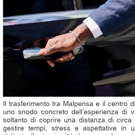
Il trasferimento tra Malpensa e il centro 
uno snodo concreto dell’esperienza di vi
soltanto di coprire una distanza di circa
gestire tempi, stress e aspettative i