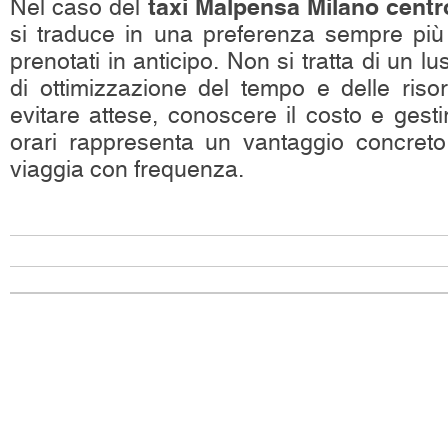
taxi Malpensa Milano centr
Nel caso del
si traduce in una preferenza sempre più
prenotati in anticipo. Non si tratta di un 
di ottimizzazione del tempo e delle risor
evitare attese, conoscere il costo e gesti
orari rappresenta un vantaggio concreto,
viaggia con frequenza.