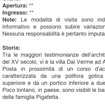
Apertura:
**
Ingresso:
**
Note:
Le modalità di visita sono indi
informativo e possono subire variazio
Nessuna responsabilità è pertanto imputabi
Storia:
Tra le maggiori testimonianze dell’arch
del XV secolo, vi è la villa Dal Verme ad 
Posta in prossimità di un corso d’ac
caratterizzata da una polifora gotica
superiore e da un portico inferiore a due 
Poco lontano, in paese, sono visibili le 
della famiglia Pigafetta.