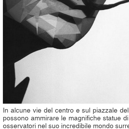
In alcune vie del centro e sul piazzale del
possono ammirare le magnifiche statue di 
osservatori nel suo incredibile mondo surre