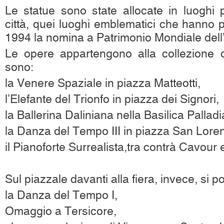
Le statue sono state allocate in luoghi p
città, quei luoghi emblematici che hanno 
1994 la nomina a Patrimonio Mondiale dell
Le opere appartengono alla collezione 
sono:
la Venere Spaziale in piazza Matteotti,
l’Elefante del Trionfo in piazza dei Signori,
la Ballerina Daliniana nella Basilica Pallad
la Danza del Tempo III in piazza San Lore
il Pianoforte Surrealista,tra contrà Cavour 
Sul piazzale davanti alla fiera, invece, si
la Danza del Tempo I,
Omaggio a Tersicore,