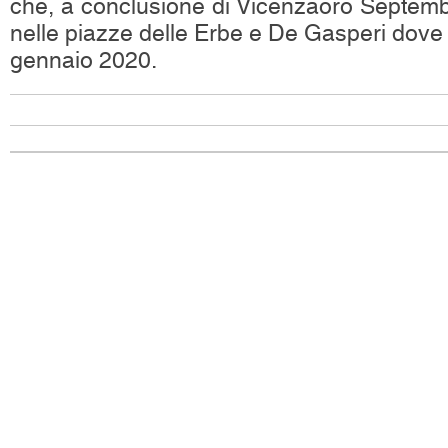
che, a conclusione di Vicenzaoro Septem
nelle piazze delle Erbe e De Gasperi dove 
gennaio 2020.