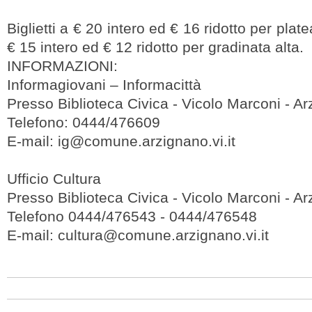
Biglietti a € 20 intero ed € 16 ridotto per plat
€ 15 intero ed € 12 ridotto per gradinata alta.
INFORMAZIONI:
Informagiovani – Informacittà
Presso Biblioteca Civica - Vicolo Marconi - A
Telefono: 0444/476609
E-mail:
ig@comune.arzignano.vi.it
Ufficio Cultura
Presso Biblioteca Civica - Vicolo Marconi - A
Telefono 0444/476543 - 0444/476548
E-mail:
cultura@comune.arzignano.vi.it