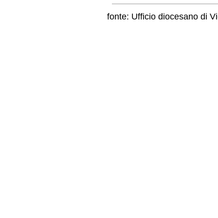
fonte: Ufficio diocesano di Vi