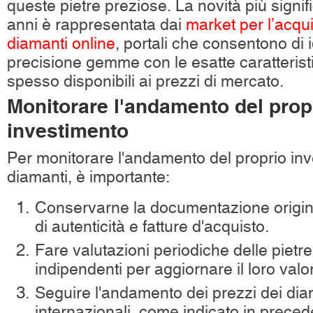
queste pietre preziose. La novità più signifi
anni è rappresentata dai
market per l’acqui
diamanti online
, portali che consentono di 
precisione gemme con le esatte caratterist
spesso disponibili ai prezzi di mercato.
Monitorare l'andamento del prop
investimento
Per monitorare l'andamento del proprio inv
diamanti, è importante:
Conservarne la documentazione original
di autenticità e fatture d'acquisto.
Fare valutazioni periodiche delle pietre
indipendenti per aggiornare il loro valo
Seguire l'andamento dei prezzi dei dia
internazionali, come indicato in prece