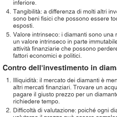
inferiore.
Tangibilità: a differenza di molti altri in
sono beni fisici che possono essere to
esposti.
Valore intrinseco: i diamanti sono una 
un valore intrinseco in parte immutabile,
attività finanziarie che possono perder
fattori economici e politici.
Contro dell'investimento in diam
Illiquidità: il mercato dei diamanti è me
altri mercati finanziari. Trovare un acq
pagare il giusto prezzo per un diaman
richiedere tempo.
Difficoltà di valutazione: poiché ogni d