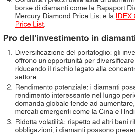
borse di diamanti come la Rapaport Di
Mercury Diamond Price List e la
IDEX 
Price List
.
Pro dell'investimento in diamant
Diversificazione del portafoglio: gli inv
offrono un'opportunità per diversificare 
riducendo il rischio legato alla concent
settore.
Rendimento potenziale: i diamanti poss
rendimento interessante nel lungo peri
domanda globale tende ad aumentare,
mercati emergenti come la Cina e l'Indi
Ridotta volatilità: rispetto ad altri beni r
obbligazioni, i diamanti possono presen