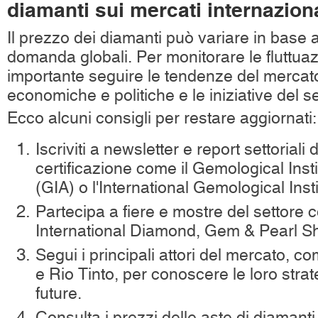
diamanti sui mercati internaziona
Il prezzo dei diamanti può variare in base al
domanda globali. Per monitorare le fluttuaz
importante seguire le tendenze del mercato,
economiche e politiche e le iniziative del se
Ecco alcuni consigli per restare aggiornati:
Iscriviti a newsletter e report settoriali d
certificazione come il Gemological Inst
(GIA) o l'International Gemological Insti
Partecipa a fiere e mostre del settor
International Diamond, Gem & Pearl Sh
Segui i principali attori del mercato, 
e Rio Tinto, per conoscere le loro strat
future.
Consulta i prezzi delle aste di diamanti