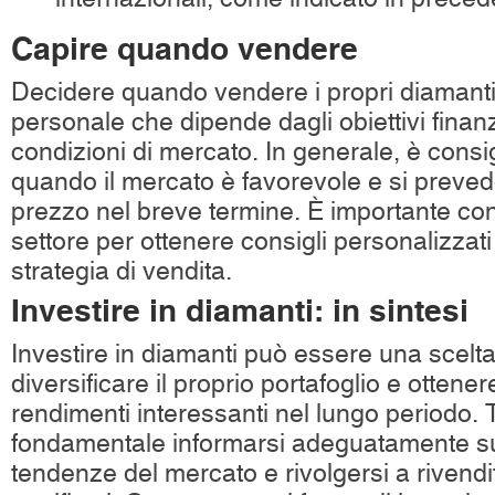
Capire quando vendere
Decidere quando vendere i propri diamanti
personale che dipende dagli obiettivi finanz
condizioni di mercato. In generale, è consi
quando il mercato è favorevole e si preve
prezzo nel breve termine. È importante con
settore per ottenere consigli personalizzati
strategia di vendita.
Investire in diamanti: in sintesi
Investire in diamanti può essere una scelt
diversificare il proprio portafoglio e ottener
rendimenti interessanti nel lungo periodo. T
fondamentale informarsi adeguatamente sul
tendenze del mercato e rivolgersi a rivendito