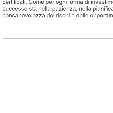
certificati. Come per ogni forma di investim
successo sta nella pazienza, nella pianific
consapevolezza dei rischi e delle opportun