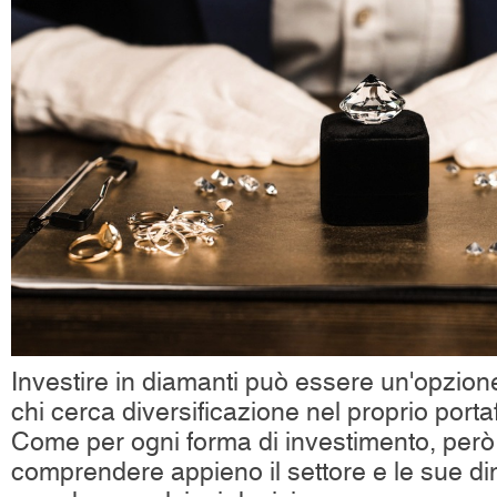
Investire in diamanti può essere un'opzion
chi cerca diversificazione nel proprio portaf
Come per ogni forma di investimento, però
comprendere appieno il settore e le sue d