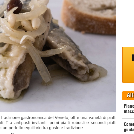
Alt
Piano
macc
tradizione gastronomica del Veneto, offre una varietà di piatti
. Tra antipasti invitanti, primi piatti robusti e secondi piatti
Come 
o un perfetto equilibrio tra gusto e tradizione.
guida