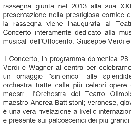
rassegna giunta nel 2013 alla sua XXI
presentazione nella prestigiosa cornice d
la rassegna viene inaugurata al Tea
Concerto interamente dedicato alla mus
musicali dell’Ottocento, Giuseppe Verdi 
Il Concerto, in programma domenica 28 a
Verdi e Wagner al centro per celebrarne i
un omaggio “sinfonico” alle splendi
orchestra tratte dalle più celebri opere
maestri; l’Orchestra del Teatro Olimpi
maestro Andrea Battistoni; veronese, giov
è una vera rivelazione a livello internazio
è presente sui palcoscenici dei più grandi