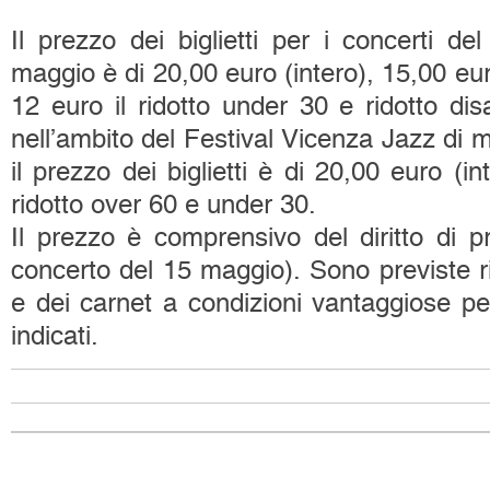
Il prezzo dei biglietti per i concerti de
maggio è di 20,00 euro (intero), 15,00 euro
12 euro il ridotto under 30 e ridotto disa
nell’ambito del Festival Vicenza Jazz di 
il prezzo dei biglietti è di 20,00 euro (in
ridotto over 60 e under 30.
Il prezzo è comprensivo del diritto di pr
concerto del 15 maggio). Sono previste rid
e dei carnet a condizioni vantaggiose pe
indicati.