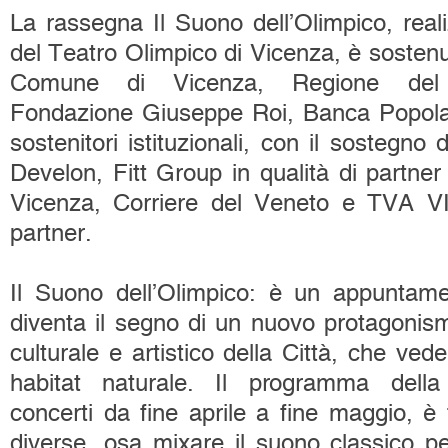
La rassegna Il Suono dell’Olimpico, reali
del Teatro Olimpico di Vicenza, è sostenu
Comune di Vicenza, Regione del
Fondazione Giuseppe Roi, Banca Popola
sostenitori istituzionali, con il sostegno
Develon, Fitt Group in qualità di partner
Vicenza, Corriere del Veneto e TVA 
partner.
Il Suono dell’Olimpico: è un appuntam
diventa il segno di un nuovo protagonis
culturale e artistico della Città, che ved
habitat naturale. Il programma della
concerti da fine aprile a fine maggio, è 
diverse, osa mixare il suono classico pe