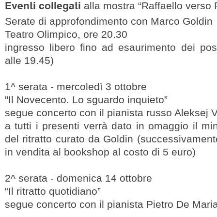
Eventi collegati
alla mostra “Raffaello verso 
Serate di approfondimento con Marco Goldin
Teatro Olimpico, ore 20.30
ingresso libero fino ad esaurimento dei post
alle 19.45)
1^ serata - mercoledì 3 ottobre
"Il Novecento. Lo sguardo inquieto”
segue concerto con il pianista russo Aleksej 
a tutti i presenti verrà dato in omaggio il min
del ritratto curato da Goldin (successivament
in vendita al bookshop al costo di 5 euro)
2^ serata - domenica 14 ottobre
“Il ritratto quotidiano”
segue concerto con il pianista Pietro De Mari