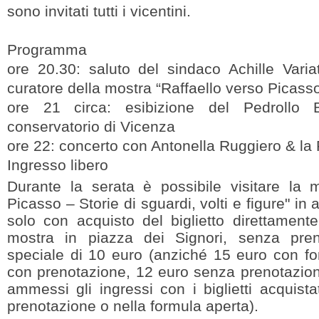
sono invitati tutti i vicentini.
Programma
ore 20.30: saluto del sindaco Achille Varia
curatore della mostra “Raffaello verso Picass
ore 21 circa: esibizione del Pedrollo
conservatorio di Vicenza
ore 22: concerto con Antonella Ruggiero & l
Ingresso libero
Durante la serata è possibile visitare la m
Picasso – Storie di sguardi, volti e figure" in
solo con acquisto del biglietto direttamente 
mostra in piazza dei Signori, senza pre
speciale di 10 euro (anziché 15 euro con fo
con prenotazione, 12 euro senza prenotazion
ammessi gli ingressi con i biglietti acquist
prenotazione o nella formula aperta).