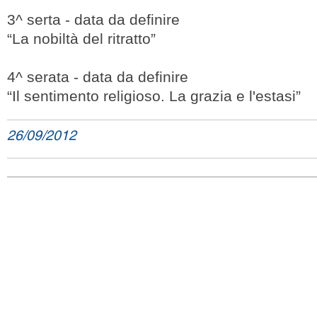
3^ serta - data da definire
“La nobiltà del ritratto”
4^ serata - data da definire
“Il sentimento religioso. La grazia e l'estasi”
26/09/2012