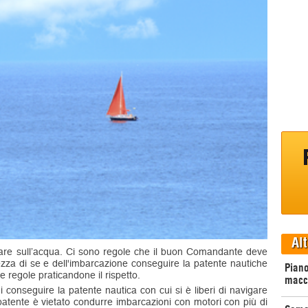
Alt
tare sull’acqua. Ci sono regole che il buon Comandante deve
zza di se e dell'imbarcazione conseguire la patente nautiche
Piano
 regole praticandone il rispetto.
macc
 conseguire la patente nautica con cui si è liberi di navigare
patente è vietato condurre imbarcazioni con motori con più di