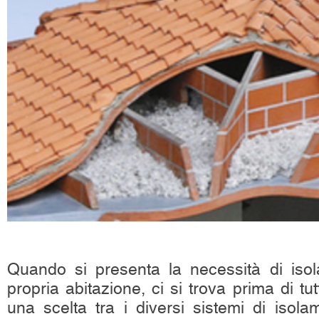
Quando si presenta la necessità di isol
propria abitazione, ci si trova prima di t
una scelta tra i diversi sistemi di isolam