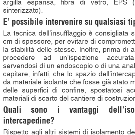
argilla espansa, fibra di vetro, EPS (
sinterizzato).
E’ possibile intervenire su qualsiasi t
La tecnica dell’insufflaggio è consigliata 
cm di spessore, per evitare di compromet
la stabilità delle stesse. Inoltre, prima d
procedere ad un’ispezione accurata d
servendosi di un endoscopio o di una anal
capitare, infatti, che lo spazio dell’interca
da materiale isolante che fosse già stato
delle superfici di confine, spostatosi a
materiali di scarto del cantiere di costruzio
Quali sono i vantaggi dell’iso
intercapedine?
Rispetto agli altri sistemi di isolamento del