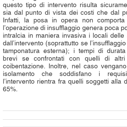
questo tipo di intervento risulta sicuram
sia dal punto di vista dei costi che dal pu
Infatti, la posa in opera non comporta di
l’operazione di insufflaggio genera poca po
intralcia in maniera invasiva i locali delle 
dall’intervento (soprattutto se l’insufflaggi
tamponatura esterna); i tempi di durata
brevi se confrontati con quelli di altri
coibentazione. Inoltre, nel caso vengano 
isolamento che soddisfano i requisiti
l’intervento rientra fra quelli soggetti alla
65%.