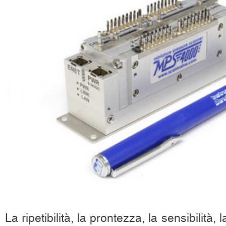
La ripetibilità, la prontezza, la sensibilità, 