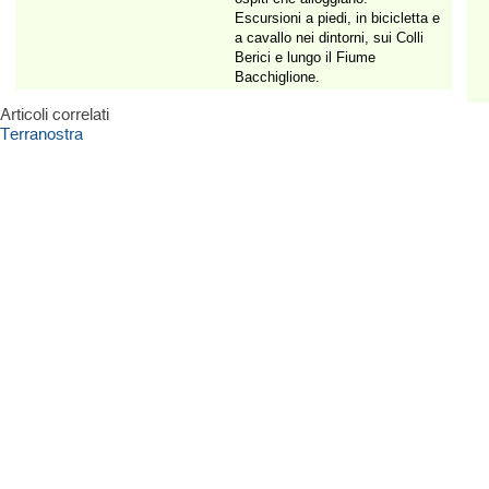
Escursioni a piedi, in bicicletta e
a cavallo nei dintorni, sui Colli
Berici e lungo il Fiume
Bacchiglione.
Articoli correlati
Terranostra