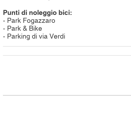
Punti di noleggio bici:
- Park Fogazzaro
- Park & Bike
- Parking di via Verdi