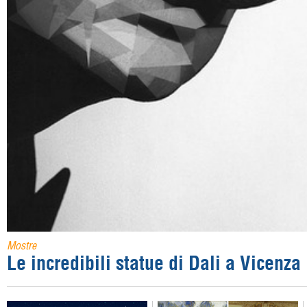
Mostre
Le incredibili statue di Dali a Vicenza