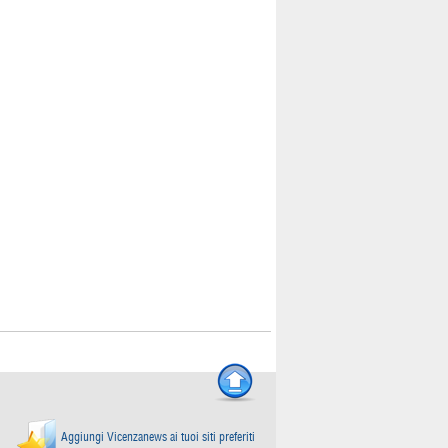
Aggiungi Vicenzanews ai tuoi siti preferiti