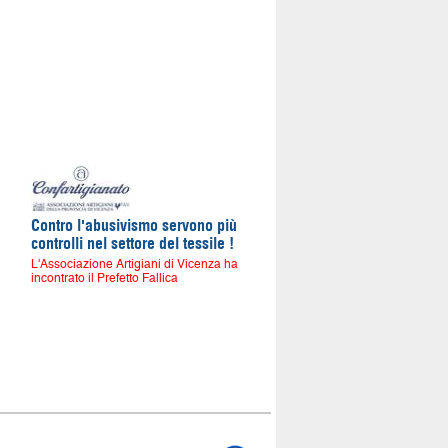
Contro l'abusivismo servono più
controlli nel settore del tessile !
L'Associazione Artigiani di Vicenza ha
incontrato il Prefetto Fallica