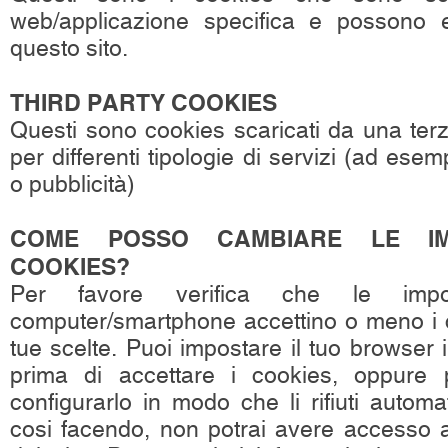
web/applicazione specifica e possono e
questo sito.
THIRD PARTY COOKIES
Questi sono cookies scaricati da una ter
per differenti tipologie di servizi (ad esemp
o pubblicità)
COME POSSO CAMBIARE LE IMP
COOKIES?
Per favore verifica che le impo
computer/smartphone accettino o meno i c
tue scelte. Puoi impostare il tuo browser 
prima di accettare i cookies, oppure 
configurarlo in modo che li rifiuti autom
cosi facendo, non potrai avere accesso a 