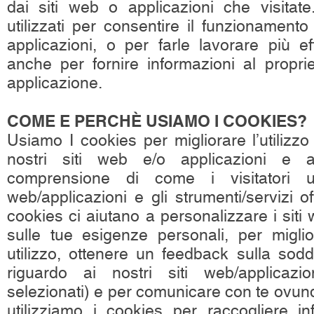
dai siti web o applicazioni che visita
utilizzati per consentire il funzionamento
applicazioni, o per farle lavorare più e
anche per fornire informazioni al proprie
applicazione.
COME E PERCHÈ USIAMO I COOKIES?
Usiamo I cookies per migliorare l’utilizzo 
nostri siti web e/o applicazioni e 
comprensione di come i visitatori u
web/applicazioni e gli strumenti/servizi offe
cookies ci aiutano a personalizzare i siti 
sulle tue esigenze personali, per miglio
utilizzo, ottenere un feedback sulla sodd
riguardo ai nostri siti web/applicazio
selezionati) e per comunicare con te ovun
utilizziamo i cookies per raccogliere in