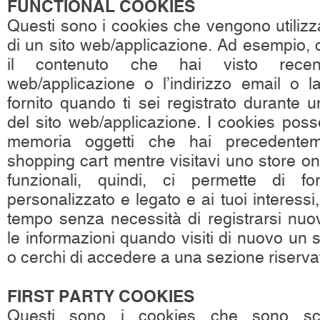
FUNCTIONAL COOKIES
Questi sono i cookies che vengono utilizzat
di un sito web/applicazione. Ad esempio, 
il contenuto che hai visto recen
web/applicazione o l’indirizzo email o 
fornito quando ti sei registrato durante 
del sito web/applicazione. I cookies pos
memoria oggetti che hai precedenteme
shopping cart mentre visitavi uno store on
funzionali, quindi, ci permette di fo
personalizzato e legato e ai tuoi interessi,
tempo senza necessità di registrarsi nuo
le informazioni quando visiti di nuovo un 
o cerchi di accedere a una sezione riservat
FIRST PARTY COOKIES
Questi sono i cookies che sono sca