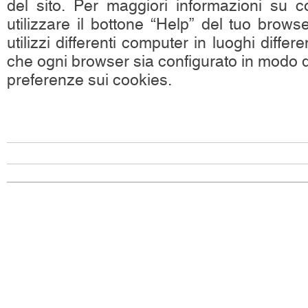
del sito. Per maggiori informazioni su c
utilizzare il bottone “Help” del tuo brow
utilizzi differenti computer in luoghi differe
che ogni browser sia configurato in modo d
preferenze sui cookies.