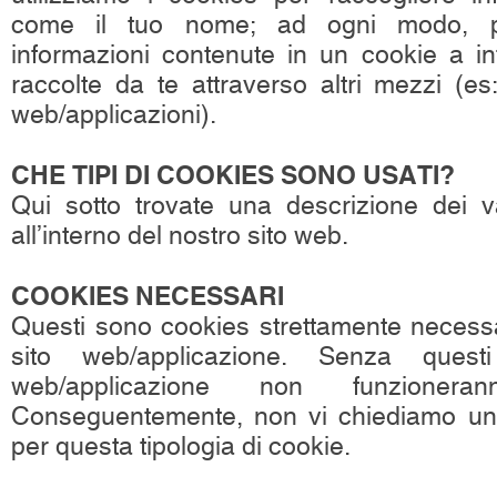
come il tuo nome; ad ogni modo, p
informazioni contenute in un cookie a in
raccolte da te attraverso altri mezzi (es:
web/applicazioni).
CHE TIPI DI COOKIES SONO USATI?
Qui sotto trovate una descrizione dei var
all’interno del nostro sito web.
COOKIES NECESSARI
Questi sono cookies strettamente necessari
sito web/applicazione. Senza questi
web/applicazione non funzionerann
Conseguentemente, non vi chiediamo un
per questa tipologia di cookie.