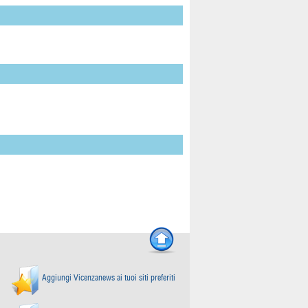
Aggiungi Vicenzanews ai tuoi siti preferiti