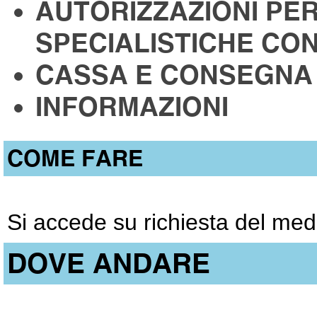
AUTORIZZAZIONI PE
SPECIALISTICHE CO
CASSA E CONSEGNA
INFORMAZIONI
COME FARE
Si accede su richiesta del med
DOVE ANDARE