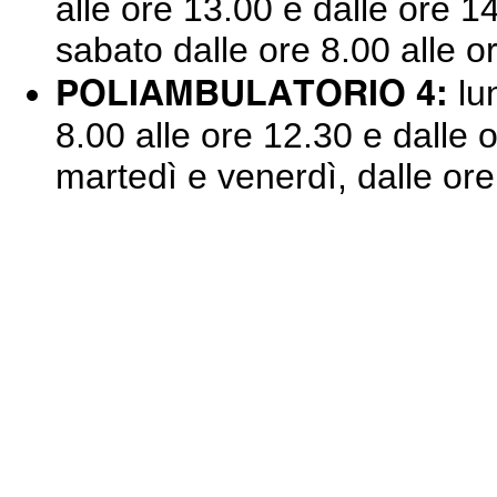
alle ore 13.00 e dalle ore 1
sabato dalle ore 8.00 alle o
POLIAMBULATORIO 4:
lun
8.00 alle ore 12.30 e dalle 
martedì e venerdì, dalle ore