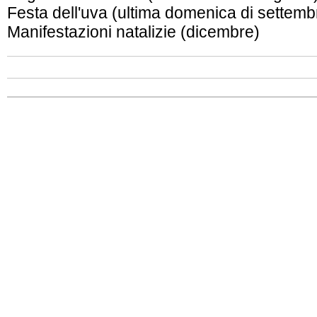
Festa dell'uva (ultima domenica di settemb
Manifestazioni natalizie (dicembre)