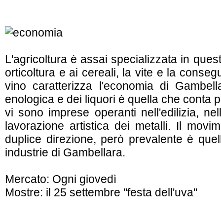
L'agricoltura è assai specializzata in questo
orticoltura e ai cereali, la vite e la cons
vino caratterizza l'economia di Gambellara
enologica e dei liquori è quella che conta 
vi sono imprese operanti nell'edilizia, nel
lavorazione artistica dei metalli. Il mov
duplice direzione, però prevalente è quel
industrie di Gambellara.
Mercato: Ogni giovedì
Mostre: il 25 settembre "festa dell'uva"