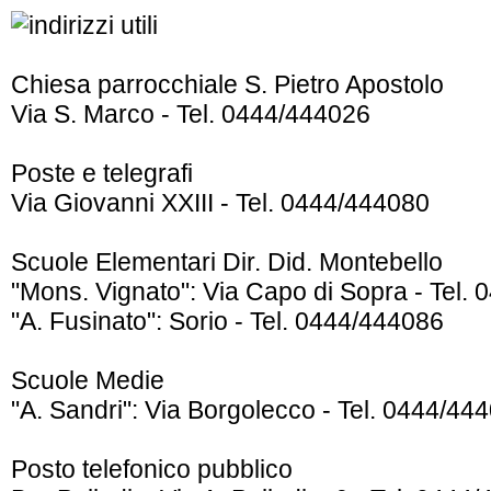
Chiesa parrocchiale S. Pietro Apostolo
Via S. Marco - Tel. 0444/444026
Poste e telegrafi
Via Giovanni XXIII - Tel. 0444/444080
Scuole Elementari Dir. Did. Montebello
"Mons. Vignato": Via Capo di Sopra - Tel.
"A. Fusinato": Sorio - Tel. 0444/444086
Scuole Medie
"A. Sandri": Via Borgolecco - Tel. 0444/44
Posto telefonico pubblico