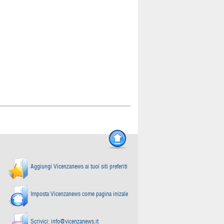
Aggiungi Vicenzanews ai tuoi siti preferiti
Imposta Vicenzanews come pagina inizale
Scrivici:
info@vicenzanews.it