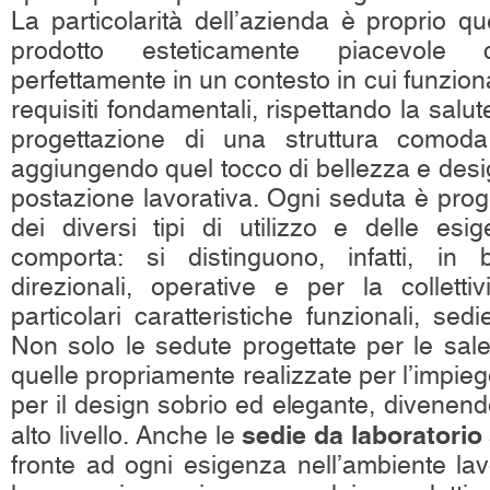
La particolarità dell’azienda è proprio qu
prodotto esteticamente piacevole 
perfettamente in un contesto in cui funzional
requisiti fondamentali, rispettando la salut
progettazione di una struttura como
aggiungendo quel tocco di bellezza e desig
postazione lavorativa. Ogni seduta è prog
dei diversi tipi di utilizzo e delle es
comporta: si distinguono, infatti, in 
direzionali, operative e per la colletti
particolari caratteristiche funzionali, sedi
Non solo le sedute progettate per le sal
quelle propriamente realizzate per l’impieg
per il design sobrio ed elegante, divenendo
sedie da laboratorio
alto livello. Anche le
fronte ad ogni esigenza nell’ambiente lav