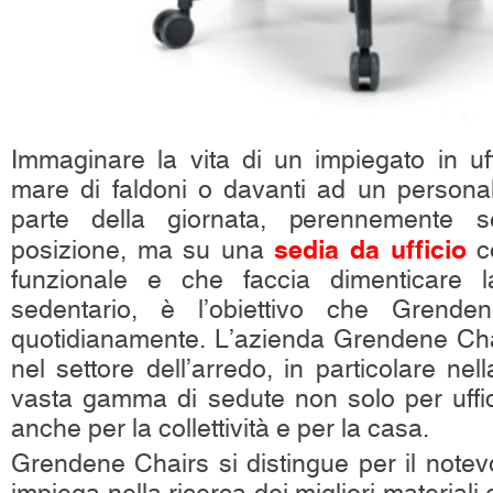
Immaginare la vita di un impiegato in uf
mare di faldoni o davanti ad un persona
parte della giornata, perennemente s
sedia da ufficio
posizione, ma su una
c
funzionale e che faccia dimenticare l
sedentario, è l’obiettivo che Grend
quotidianamente. L’azienda Grendene Chair
nel settore dell’arredo, in particolare ne
vasta gamma di sedute non solo per uffic
anche per la collettività e per la casa.
Grendene Chairs si distingue per il notev