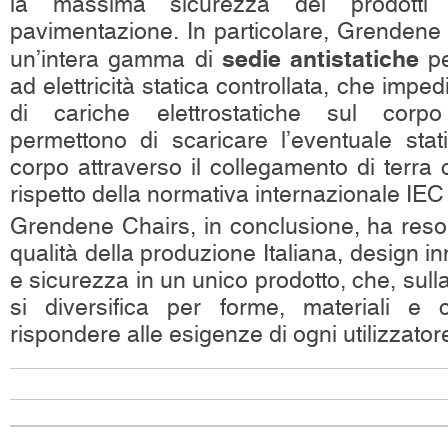
la massima sicurezza dei prodotti
pavimentazione. In particolare, Grendene 
sedie antistatiche
un’intera gamma di
pe
ad elettricità statica controllata, che imp
di cariche elettrostatiche sul corpo 
permettono di scaricare l’eventuale stat
corpo attraverso il collegamento di terra 
rispetto della normativa internazionale IE
Grendene Chairs, in conclusione, ha reso 
qualità della produzione Italiana, design in
e sicurezza in un unico prodotto, che, sulla 
si diversifica per forme, materiali e co
rispondere alle esigenze di ogni utilizzator