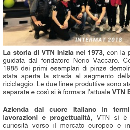
La storia di VTN inizia nel 1973
, con la
guidata dal fondatore Nerio Vaccaro. Co
1988 dei primi esemplari di pinze demolit
stata aperta la strada al segmento dell
riciclaggio. Le due linee produttive sono 
VTN 
separate e così si è formata l’attuale
Azienda dal cuore italiano in termi
lavorazioni e progettualità
, VTN si è
curiosità verso il mercato europeo e in