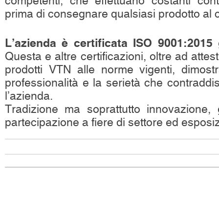
competenti, che effettuano costanti contr
prima di consegnare qualsiasi prodotto al c
L’azienda è certificata ISO 9001:2015 
Questa e altre certificazioni, oltre ad attes
prodotti VTN alle norme vigenti, dimost
professionalità e la serietà che contradd
l’azienda.
Tradizione ma soprattutto innovazione, 
partecipazione a fiere di settore ed esposiz