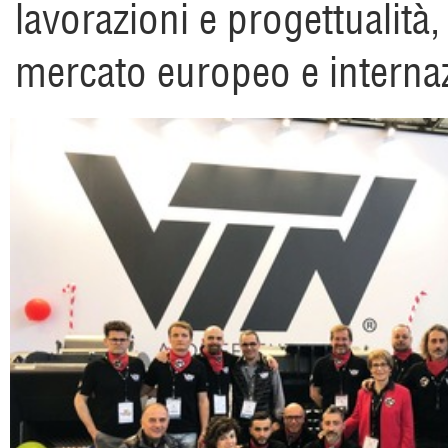
lavorazioni e progettualità
mercato europeo e internaz