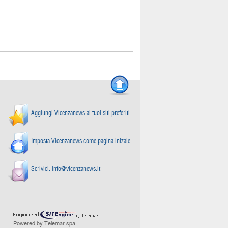
Aggiungi Vicenzanews ai tuoi siti preferiti
Imposta Vicenzanews come pagina inizale
Scrivici:
info@vicenzanews.it
Powered by Telemar spa