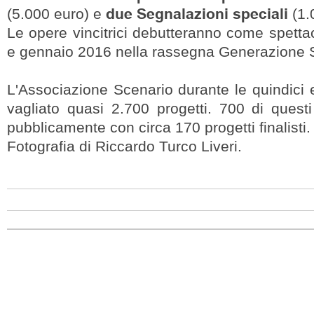
due Segnalazioni speciali
(5.000 euro) e
(1.
Le opere vincitrici debutteranno come spetta
e gennaio 2016 nella rassegna Generazione 
L'Associazione Scenario durante le quindici 
vagliato quasi 2.700 progetti. 700 di questi
pubblicamente con circa 170 progetti finalisti.
Fotografia di Riccardo Turco Liveri.