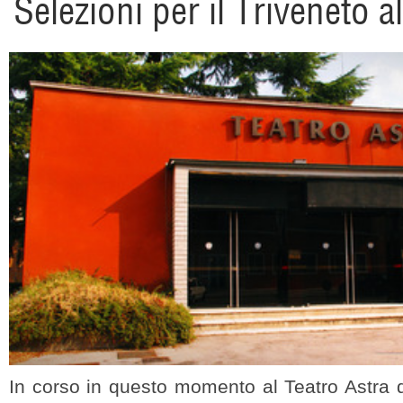
Selezioni per il Triveneto a
In corso in questo momento al Teatro Astra d