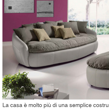
La casa è molto più di una semplice costru