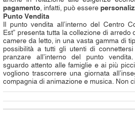
pagamento
personaliz
, infatti, può essere
Punto Vendita
Il punto vendita all’interno del Centro
Est” presenta tutta la collezione di arredo 
camere da letto, in una vasta gamma di tipol
possibilità a tutti gli utenti di connetters
pranzare all’interno del punto vendita.
sguardo attento alle famiglie e ai più pic
vogliono trascorrere una giornata all’inse
compagnia di animazione e musica. Non ci r