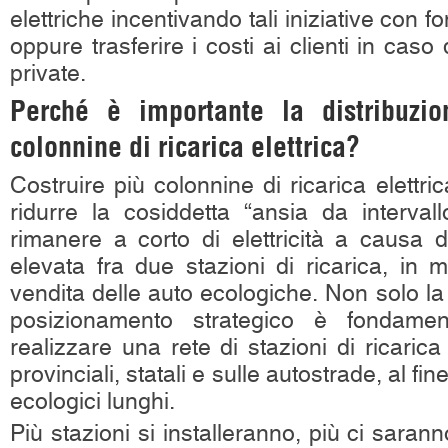
elettriche incentivando tali iniziative con f
oppure trasferire i costi ai clienti in caso 
private.
Perché è importante la distribuzion
colonnine di ricarica elettrica?
Costruire più colonnine di ricarica elettri
ridurre la cosiddetta “ansia da intervall
rimanere a corto di elettricità a causa d
elevata fra due stazioni di ricarica, in 
vendita delle auto ecologiche. Non solo la
posizionamento strategico è fondamen
realizzare una rete di stazioni di ricaric
provinciali, statali e sulle autostrade, al fin
ecologici lunghi.
Più stazioni si installeranno, più ci sarann