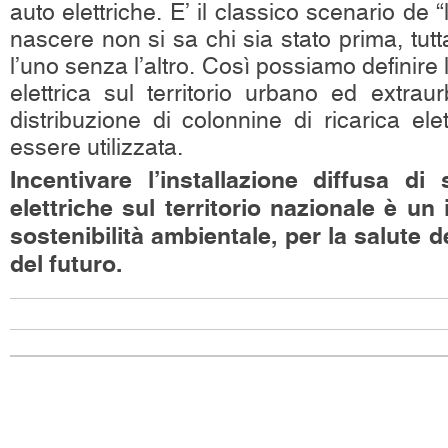
auto elettriche. E’ il classico scenario de “
nascere non si sa chi sia stato prima, tut
l’uno senza l’altro. Così possiamo definire l
elettrica sul territorio urbano ed extra
distribuzione di colonnine di ricarica el
essere utilizzata.
Incentivare l’installazione diffusa di 
elettriche sul territorio nazionale è un
sostenibilità ambientale, per la salute de
del futuro.