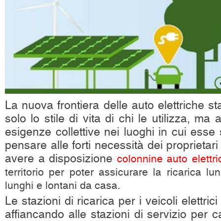
La nuova frontiera delle auto elettriche s
solo lo stile di vita di chi le utilizza, ma
esigenze collettive nei luoghi in cui esse 
pensare alle forti necessità dei proprietari d
avere a disposizione
colonnine auto elettr
territorio per poter assicurare la ricarica l
lunghi e lontani da casa.
Le stazioni di ricarica per i veicoli elettri
affiancando alle stazioni di servizio per ca