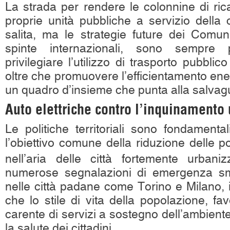
La strada per rendere le colonnine di rica
proprie unità pubbliche a servizio della c
salita, ma le strategie future dei Comuni 
spinte internazionali, sono sempre 
privilegiare l’utilizzo di trasporto pubblico 
oltre che promuovere l’efficientamento ener
un quadro d’insieme che punta alla salvagu
Auto elettriche contro l’inquinamento
Le politiche territoriali sono fondamenta
l’obiettivo comune della riduzione delle po
nell’aria delle città fortemente urbani
numerose segnalazioni di emergenza sm
nelle città padane come Torino e Milano, 
che lo stile di vita della popolazione, fav
carente di servizi a sostegno dell’ambient
la salute dei cittadini.