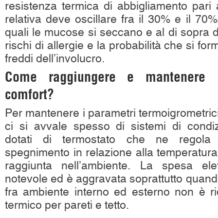
resistenza termica di abbigliamento pari 
relativa deve oscillare fra il 30% e il 70%, 
quali le mucose si seccano e al di sopra 
rischi di allergie e la probabilità che si fo
freddi dell’involucro.
Come raggiungere e mantenere l
comfort?
Per mantenere i parametri termoigrometrici 
ci si avvale spesso di sistemi di condiz
dotati di termostato che ne regola 
spegnimento in relazione alla temperatura e
raggiunta nell’ambiente. La spesa elet
notevole ed è aggravata soprattutto quand
fra ambiente interno ed esterno non è rid
termico per pareti e tetto.