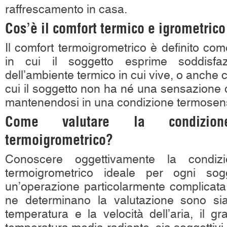
raffrescamento in casa.
Cos’è il comfort termico e igrometric
Il comfort termoigrometrico è definito come
in cui il soggetto esprime soddisfaz
dell’ambiente termico in cui vive, o anche 
cui il soggetto non ha né una sensazione d
mantenendosi in una condizione termosens
Come valutare la condizio
termoigrometrico?
Conoscere oggettivamente la condiz
termoigrometrico ideale per ogni sogg
un’operazione particolarmente complicata,
ne determinano la valutazione sono sia
temperatura e la velocità dell’aria, il g