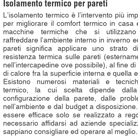
Isolamento termico per pareti
L’isolamento termico è l’intervento più imp
per migliorare il comfort termico in casa 
macchine termiche che si utilizzano
raffreddare l’ambiente interno in inverno ed
pareti significa applicare uno strato d
resistenza termica sulle pareti (esternam
nell’intercapedine ove possibile), al fine di
di calore fra la superficie interna e quella 
Esistono numerosi materiali e tecnich
termico, la cui scelta dipende dalla
configurazione della parete, dalle probl
nell’ambiente e dal budget a disposizione
essere efficace solo se realizzato a rego
necessario affidarsi ad aziende specializ
sappiano consigliare ed operare al meglio.