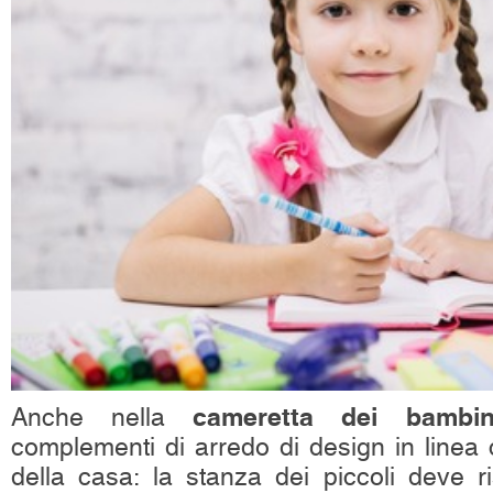
cameretta dei bambin
Anche nella
complementi di arredo di design in linea c
della casa: la stanza dei piccoli deve 