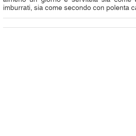
imburrati, sia come secondo con polenta c