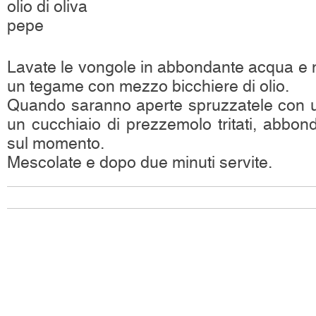
olio di oliva
pepe
Lavate le vongole in abbondante acqua e m
un tegame con mezzo bicchiere di olio.
Quando saranno aperte spruzzatele con un
un cucchiaio di prezzemolo tritati, abbo
sul momento.
Mescolate e dopo due minuti servite.