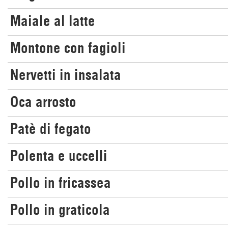
Maiale al latte
Montone con fagioli
Nervetti in insalata
Oca arrosto
Patè di fegato
Polenta e uccelli
Pollo in fricassea
Pollo in graticola