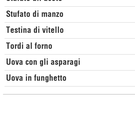
Stufato di manzo
Testina di vitello
Tordi al forno
Uova con gli asparagi
Uova in funghetto