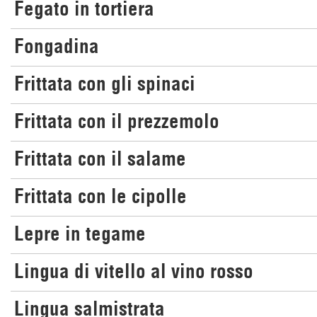
Fegato in tortiera
Fongadina
Frittata con gli spinaci
Frittata con il prezzemolo
Frittata con il salame
Frittata con le cipolle
Lepre in tegame
Lingua di vitello al vino rosso
Lingua salmistrata