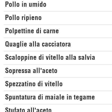
Pollo in umido
Pollo ripieno
Polpettine di carne
Quaglie alla cacciatora
Scaloppine di vitello alla salvia
Sopressa all'aceto
Spezzatino di vitello
Spuntatura di maiale in tegame
Stufato all'aceto