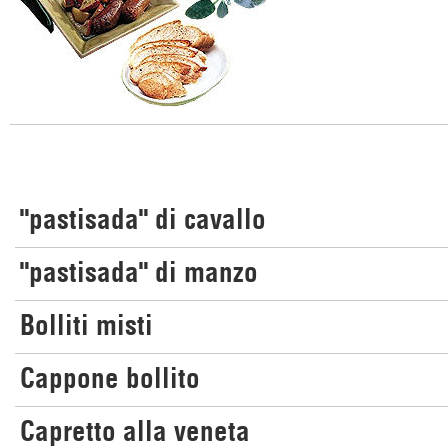
"pastisada" di cavallo
"pastisada" di manzo
Bolliti misti
Cappone bollito
Capretto alla veneta