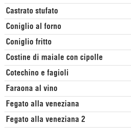
Castrato stufato
Coniglio al forno
Coniglio fritto
Costine di maiale con cipolle
Cotechino e fagioli
Faraona al vino
Fegato alla veneziana
Fegato alla veneziana 2