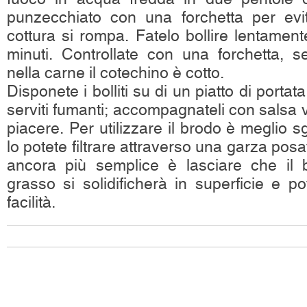
punzecchiato con una forchetta per evi
cottura si rompa. Fatelo bollire lentamen
minuti. Controllate con una forchetta, s
nella carne il cotechino è cotto.
Disponete i bolliti su di un piatto di port
serviti fumanti; accompagnateli con salsa 
piacere. Per utilizzare il brodo è meglio s
lo potete filtrare attraverso una garza pos
ancora più semplice è lasciare che il br
grasso si solidificherà in superficie e p
facilità.