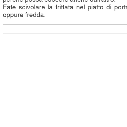
Fate scivolare la frittata nel piatto di por
oppure fredda.