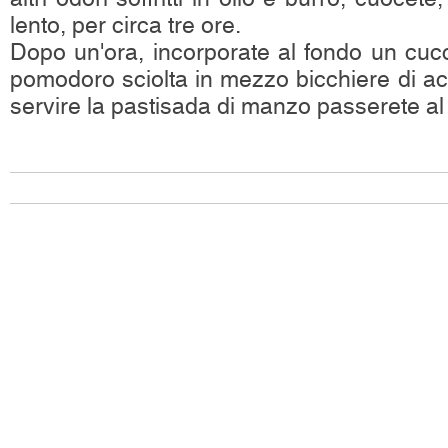
lento, per circa tre ore.
Dopo un'ora, incorporate al fondo un cucc
pomodoro sciolta in mezzo bicchiere di ac
servire la pastisada di manzo passerete al 