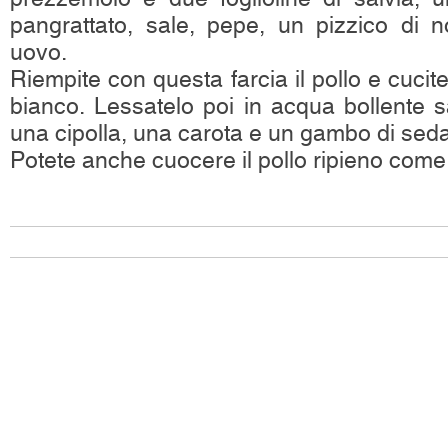
pangrattato, sale, pepe, un pizzico di
uovo.
Riempite con questa farcia il pollo e cucite
bianco. Lessatelo poi in acqua bollente s
una cipolla, una carota e un gambo di sed
Potete anche cuocere il pollo ripieno com