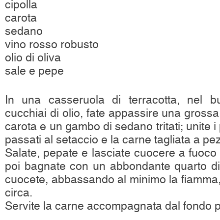
cipolla
carota
sedano
vino rosso robusto
olio di oliva
sale e pepe
In una casseruola di terracotta, nel bu
cucchiai di olio, fate appassire una grossa 
carota e un gambo di sedano tritati; unite 
passati al setaccio e la carne tagliata a pez
Salate, pepate e lasciate cuocere a fuoco
poi bagnate con un abbondante quarto di l
cuocete, abbassando al minimo la fiamma,
circa.
Servite la carne accompagnata dal fondo p